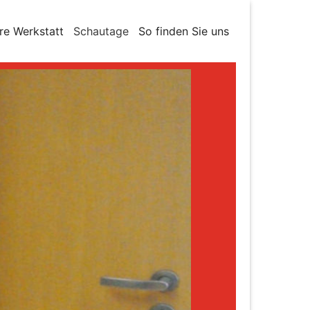
re Werkstatt
Schautage
So finden Sie uns