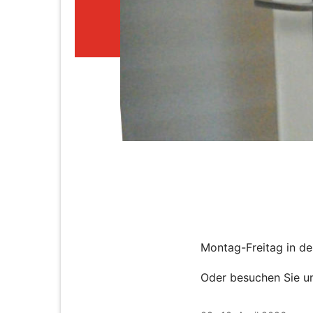
Montag-Freitag in de
Oder besuchen Sie