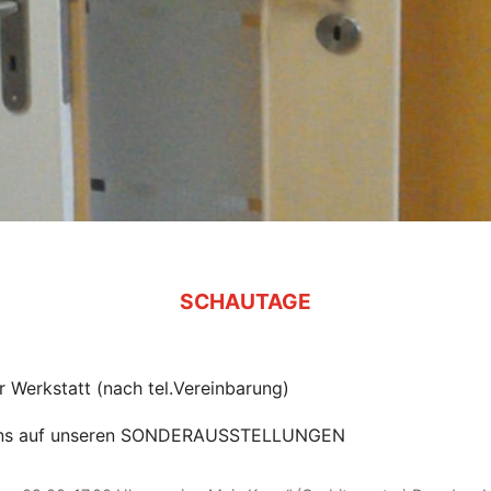
SCHAUTAGE
r Werkstatt (nach tel.Vereinbarung)
 uns auf unseren SONDERAUSSTELLUNGEN