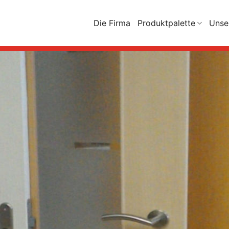
Die Firma
Produktpalette
Unse